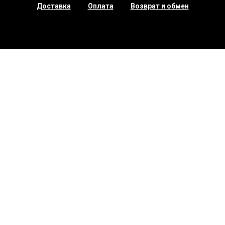
Доставка
Оплата
Возврат и обмен